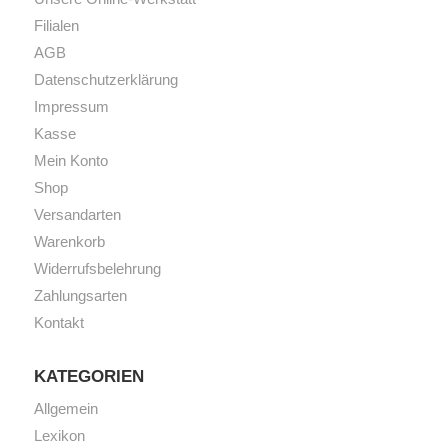
Filialen
AGB
Datenschutzerklärung
Impressum
Kasse
Mein Konto
Shop
Versandarten
Warenkorb
Widerrufsbelehrung
Zahlungsarten
Kontakt
KATEGORIEN
Allgemein
Lexikon