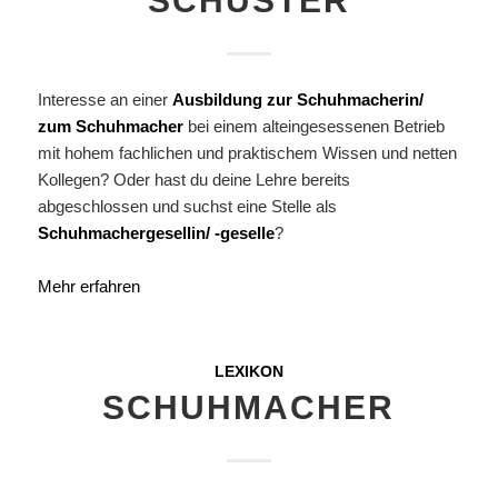
SCHUSTER
Interesse an einer
Ausbildung zur Schuhmacherin/
zum Schuhmacher
bei einem alteingesessenen Betrieb
mit hohem fachlichen und praktischem Wissen und netten
Kollegen? Oder hast du deine Lehre bereits
abgeschlossen und suchst eine Stelle als
Schuhmachergesellin/ -geselle
?
Mehr erfahren
LEXIKON
SCHUHMACHER