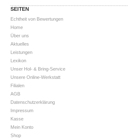
SEITEN
Echtheit von Bewertungen
Home
Über uns
Aktuelles
Leistungen
Lexikon
Unser Hol- & Bring-Service
Unsere Online-Werkstatt
Filialen
AGB
Datenschutzerklärung
Impressum
Kasse
Mein Konto
Shop