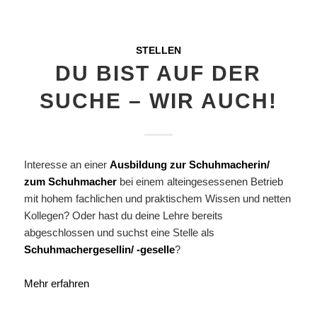
STELLEN
DU BIST AUF DER
SUCHE – WIR AUCH!
Interesse an einer
Ausbildung zur Schuhmacherin/
zum Schuhmacher
bei einem alteingesessenen Betrieb
mit hohem fachlichen und praktischem Wissen und netten
Kollegen? Oder hast du deine Lehre bereits
abgeschlossen und suchst eine Stelle als
Schuhmachergesellin/ -geselle
?
Mehr erfahren