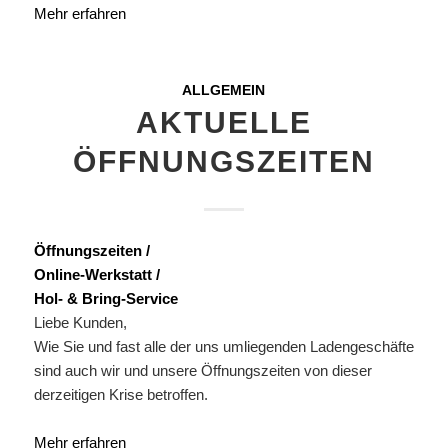
Mehr erfahren
ALLGEMEIN
AKTUELLE
ÖFFNUNGSZEITEN
Öffnungszeiten /
Online-Werkstatt /
Hol- & Bring-Service
Liebe Kunden,
Wie Sie und fast alle der uns umliegenden Ladengeschäfte
sind auch wir und unsere Öffnungszeiten von dieser
derzeitigen Krise betroffen.
Mehr erfahren