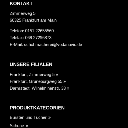
KONTAKT
Zimmerweg 5
60325 Frankfurt am Main
Telefon: 0151 22655560
Telefax: 069 27296873
E-Mail:
schuhmacherei@vodanovic.de
UNSERE FILIALEN
Frankfurt, Zimmerweg 5 »
Frankfurt, Grüneburgweg 55 »
Darmstadt, Wilhelminenstr. 33 »
PRODUKTKATEGORIEN
Bürsten und Tücher
Schuhe