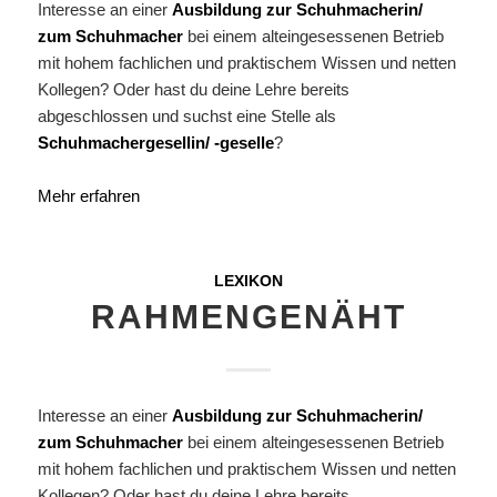
Interesse an einer
Ausbildung zur Schuhmacherin/
zum Schuhmacher
bei einem alteingesessenen Betrieb
mit hohem fachlichen und praktischem Wissen und netten
Kollegen? Oder hast du deine Lehre bereits
abgeschlossen und suchst eine Stelle als
Schuhmachergesellin/ -geselle
?
Mehr erfahren
LEXIKON
RAHMENGENÄHT
Interesse an einer
Ausbildung zur Schuhmacherin/
zum Schuhmacher
bei einem alteingesessenen Betrieb
mit hohem fachlichen und praktischem Wissen und netten
Kollegen? Oder hast du deine Lehre bereits