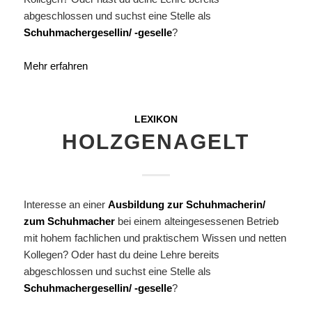
abgeschlossen und suchst eine Stelle als
Schuhmachergesellin/ -geselle
?
Mehr erfahren
LEXIKON
HOLZGENAGELT
Interesse an einer
Ausbildung zur Schuhmacherin/
zum Schuhmacher
bei einem alteingesessenen Betrieb
mit hohem fachlichen und praktischem Wissen und netten
Kollegen? Oder hast du deine Lehre bereits
abgeschlossen und suchst eine Stelle als
Schuhmachergesellin/ -geselle
?