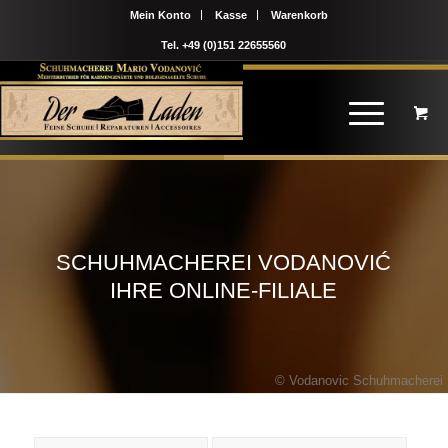
Mein Konto
Kasse
Warenkorb
Tel. +49 (0)151 22655560
SCHUHMACHEREI VODANOVIĆ
IHRE ONLINE-FILIALE