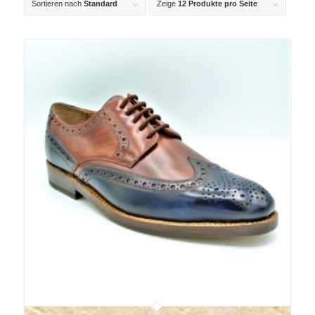
Sortieren nach
Standard
Zeige
12 Produkte pro Seite