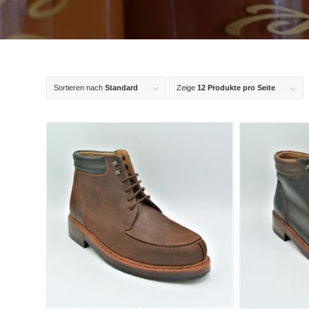
Sortieren nach
Standard
Zeige
12 Produkte pro Seite