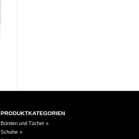
PRODUKTKATEGORIEN
Bürsten und Tücher
Schuhe