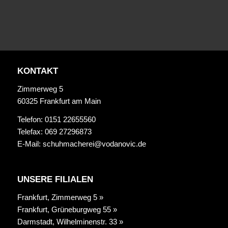
KONTAKT
Zimmerweg 5
60325 Frankfurt am Main
Telefon: 0151 22655560
Telefax: 069 27296873
E-Mail:
schuhmacherei@vodanovic.de
UNSERE FILIALEN
Frankfurt, Zimmerweg 5 »
Frankfurt, Grüneburgweg 55 »
Darmstadt, Wilhelminenstr. 33 »