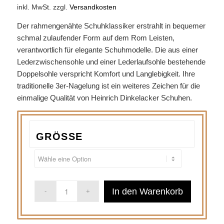
inkl. MwSt.
zzgl.
Versandkosten
Der rahmengenähte Schuhklassiker erstrahlt in bequemer
schmal zulaufender Form auf dem Rom Leisten,
verantwortlich für elegante Schuhmodelle. Die aus einer
Lederzwischensohle und einer Lederlaufsohle bestehende
Doppelsohle verspricht Komfort und Langlebigkeit. Ihre
traditionelle 3er-Nagelung ist ein weiteres Zeichen für die
einmalige Qualität von Heinrich Dinkelacker Schuhen.
GRÖSSE
In den Warenkorb