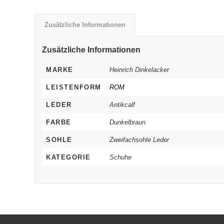
Zusätzliche Informationen
Zusätzliche Informationen
MARKE
Heinrich Dinkelacker
LEISTENFORM
ROM
LEDER
Antikcalf
FARBE
Dunkelbraun
SOHLE
Zweifachsohle Leder
KATEGORIE
Schuhe