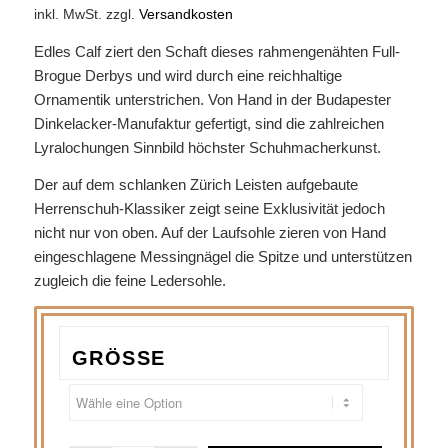
inkl. MwSt.
zzgl.
Versandkosten
Edles Calf ziert den Schaft dieses rahmengenähten Full-
Brogue Derbys und wird durch eine reichhaltige
Ornamentik unterstrichen. Von Hand in der Budapester
Dinkelacker-Manufaktur gefertigt, sind die zahlreichen
Lyralochungen Sinnbild höchster Schuhmacherkunst.
Der auf dem schlanken Zürich Leisten aufgebaute
Herrenschuh-Klassiker zeigt seine Exklusivität jedoch
nicht nur von oben. Auf der Laufsohle zieren von Hand
eingeschlagene Messingnägel die Spitze und unterstützen
zugleich die feine Ledersohle.
GRÖSSE