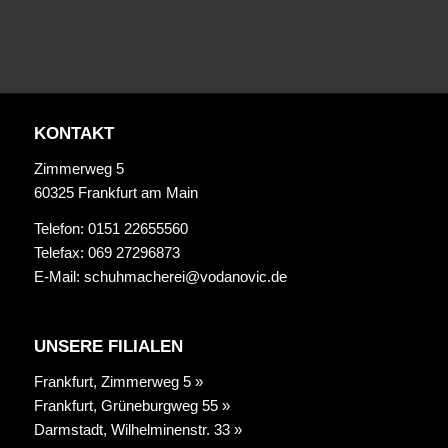
KONTAKT
Zimmerweg 5
60325 Frankfurt am Main
Telefon: 0151 22655560
Telefax: 069 27296873
E-Mail:
schuhmacherei@vodanovic.de
UNSERE FILIALEN
Frankfurt, Zimmerweg 5 »
Frankfurt, Grüneburgweg 55 »
Darmstadt, Wilhelminenstr. 33 »