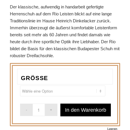
Der klassische, aufwendig in handarbeit gefertigte
Herrenschuh auf dem Rio Leisten blickt auf eine lange
Traditionslinie im Hause Heinrich Dinkelacker zurück.
Immerhin überzeugt die äußerst komfortable Leistenform
bereits seit mehr als 60 Jahren und findet damals wie
heute durch ihre sportliche Optik ihre Liebhaber. Der Rio
bildet die Basis für den klassischen Budapester Schuh mit
robuster Dreifachsohle.
GRÖSSE
In den Warenkorb
Leeren