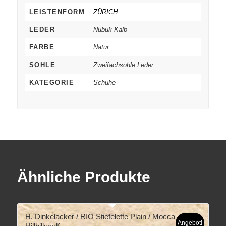
LEISTENFORM
ZÜRICH
LEDER
Nubuk Kalb
FARBE
Natur
SOHLE
Zweifachsohle Leder
KATEGORIE
Schuhe
Ähnliche Produkte
H. Dinkelacker / RIO Stiefelette Plain / Mocca
Angebot!