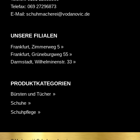
Telefax: 069 27296873
E-Mail:
schuhmacherei@vodanovic.de
UNSERE FILIALEN
Frankfurt, Zimmerweg 5 »
Frankfurt, Grüneburgweg 55 »
Darmstadt, Wilhelminenstr. 33 »
PRODUKTKATEGORIEN
Bürsten und Tücher
Schuhe
Schuhpflege