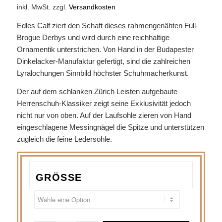
inkl. MwSt.
zzgl.
Versandkosten
Edles Calf ziert den Schaft dieses rahmengenähten Full-
Brogue Derbys und wird durch eine reichhaltige
Ornamentik unterstrichen. Von Hand in der Budapester
Dinkelacker-Manufaktur gefertigt, sind die zahlreichen
Lyralochungen Sinnbild höchster Schuhmacherkunst.
Der auf dem schlanken Zürich Leisten aufgebaute
Herrenschuh-Klassiker zeigt seine Exklusivität jedoch
nicht nur von oben. Auf der Laufsohle zieren von Hand
eingeschlagene Messingnägel die Spitze und unterstützen
zugleich die feine Ledersohle.
GRÖSSE