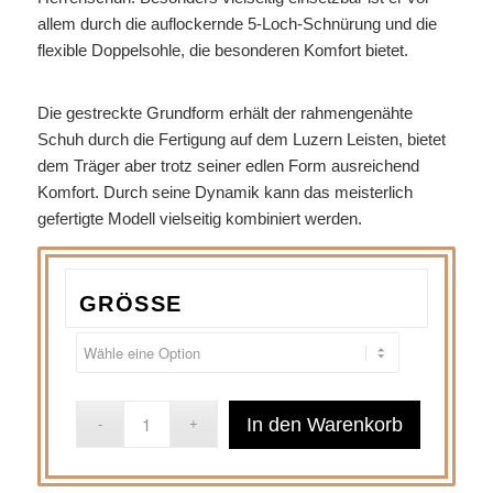
allem durch die auflockernde 5-Loch-Schnürung und die
flexible Doppelsohle, die besonderen Komfort bietet.
Die gestreckte Grundform erhält der rahmengenähte
Schuh durch die Fertigung auf dem Luzern Leisten, bietet
dem Träger aber trotz seiner edlen Form ausreichend
Komfort. Durch seine Dynamik kann das meisterlich
gefertigte Modell vielseitig kombiniert werden.
GRÖSSE
In den Warenkorb