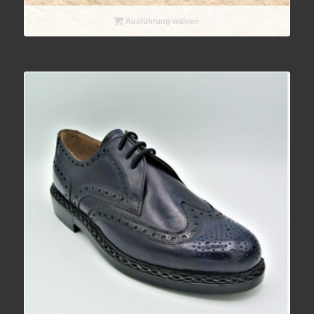
Ausführung wählen