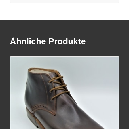
Ähnliche Produkte