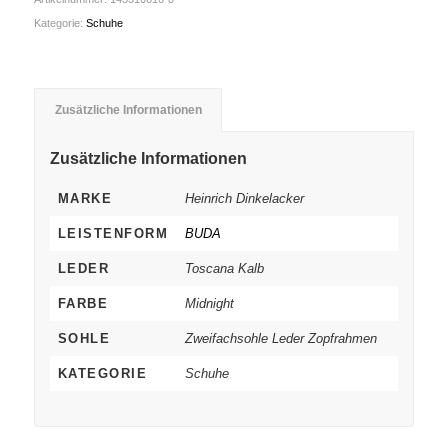
Kategorie:
Schuhe
Zusätzliche Informationen
Zusätzliche Informationen
MARKE
Heinrich Dinkelacker
LEISTENFORM
BUDA
LEDER
Toscana Kalb
FARBE
Midnight
SOHLE
Zweifachsohle Leder Zopfrahmen
KATEGORIE
Schuhe