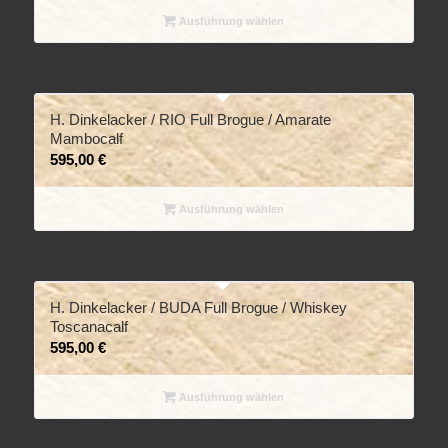
Ausführung wählen
H. Dinkelacker / RIO Full Brogue / Amarate
Mambocalf
595,00
€
Ausführung wählen
H. Dinkelacker / BUDA Full Brogue / Whiskey
Toscanacalf
595,00
€
Ausführung wählen