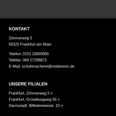
KONTAKT
Zimmerweg 5
60325 Frankfurt am Main
Telefon: 0151 22655560
Telefax: 069 27296873
E-Mail:
schuhmacherei@vodanovic.de
UNSERE FILIALEN
Frankfurt, Zimmerweg 5 »
Frankfurt, Grüneburgweg 55 »
Darmstadt, Wilhelminenstr. 33 »