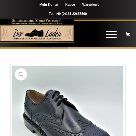
Mein Konto
Kasse
Warenkorb
Tel. +49 (0)151 22655560