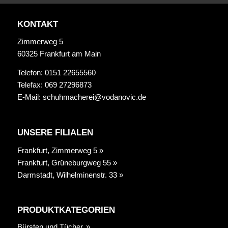
KONTAKT
Zimmerweg 5
60325 Frankfurt am Main
Telefon: 0151 22655560
Telefax: 069 27296873
E-Mail:
schuhmacherei@vodanovic.de
UNSERE FILIALEN
Frankfurt, Zimmerweg 5 »
Frankfurt, Grüneburgweg 55 »
Darmstadt, Wilhelminenstr. 33 »
PRODUKTKATEGORIEN
Bürsten und Tücher