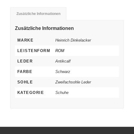
Zusätzliche Informationen
Zusätzliche Informationen
MARKE
Heinrich Dinkelacker
LEISTENFORM
ROM
LEDER
Antikcalf
FARBE
Schwarz
SOHLE
Zweifachsohle Leder
KATEGORIE
Schuhe