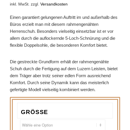
inkl. MwSt.
zzgl.
Versandkosten
Einen garantiert gelungenen Auftritt im und außerhalb des
Büros erzielt man mit diesem rahmengenähten
Herrenschuh. Besonders vielseitig einsetzbar ist er vor
allem durch die auflockernde 5-Loch-Schnürung und die
flexible Doppelsohle, die besonderen Komfort bietet.
Die gestreckte Grundform erhält der rahmengenähte
Schuh durch die Fertigung auf dem Luzern Leisten, bietet
dem Träger aber trotz seiner edlen Form ausreichend
Komfort. Durch seine Dynamik kann das meisterlich
gefertigte Modell vielseitig kombiniert werden.
GRÖSSE