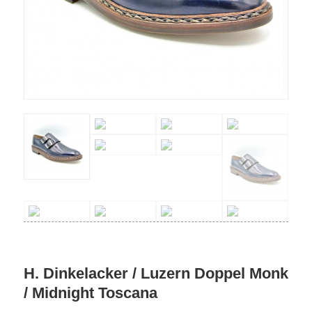
H. Dinkelacker / Luzern Doppel Monk
/ Midnight Toscana