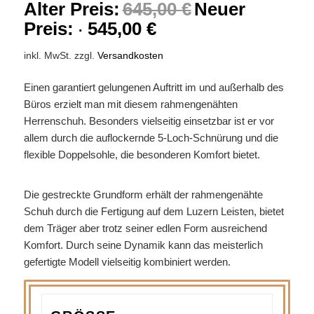
Alter Preis:
645,00
€
Neuer
Preis:
545,00
€
inkl. MwSt.
zzgl.
Versandkosten
Einen garantiert gelungenen Auftritt im und außerhalb des
Büros erzielt man mit diesem rahmengenähten
Herrenschuh. Besonders vielseitig einsetzbar ist er vor
allem durch die auflockernde 5-Loch-Schnürung und die
flexible Doppelsohle, die besonderen Komfort bietet.
Die gestreckte Grundform erhält der rahmengenähte
Schuh durch die Fertigung auf dem Luzern Leisten, bietet
dem Träger aber trotz seiner edlen Form ausreichend
Komfort. Durch seine Dynamik kann das meisterlich
gefertigte Modell vielseitig kombiniert werden.