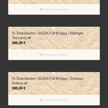
Ausführung wählen
H. Dinkelacker / BUDA Full Brogue / Midnight
Toscanacalf
595,00
€
Ausführung wählen
H. Dinkelacker / BUDA Full Brogue / Schwarz
Aniloucalf
595,00
€
Ausführung wählen