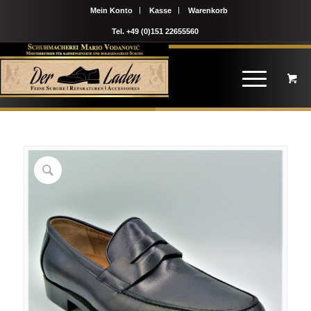
Mein Konto
Kasse
Warenkorb
Tel. +49 (0)151 22655560