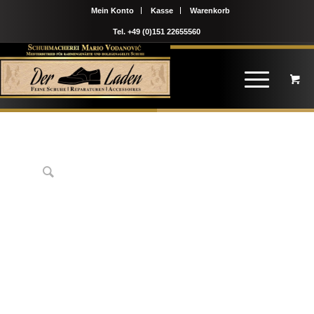
Mein Konto
Kasse
Warenkorb
Tel. +49 (0)151 22655560