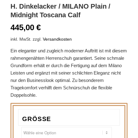
H. Dinkelacker / MILANO Plain /
Midnight Toscana Calf
445,00
€
inkl. MwSt.
zzgl.
Versandkosten
Ein eleganter und zugleich moderner Auftritt ist mit diesem
rahmengenähten Herrenschuh garantiert. Seine schmale
Grundform erhält er durch die Fertigung auf dem Milano
Leisten und ergänzt mit seiner schlichten Eleganz nicht
nur den Businesslook optimal. Zu besonderem
Tragekomfort verhilft dem Schnürschuh die flexible
Doppelsohle.
GRÖSSE