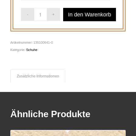
In den Warenkorb
Artikelnummer:
135100641-0
Kategorie:
Schuhe
Zusätzliche Informationen
Ähnliche Produkte