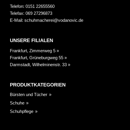
Telefon: 0151 22655560
Telefax: 069 27296873
E-Mail:
schuhmacherei@vodanovic.de
UNSERE FILIALEN
Frankfurt, Zimmerweg 5 »
Frankfurt, Grüneburgweg 55 »
Darmstadt, Wilhelminenstr. 33 »
PRODUKTKATEGORIEN
Bürsten und Tücher
Schuhe
Schuhpflege