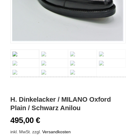
H. Dinkelacker / MILANO Oxford
Plain / Schwarz Anilou
495,00
€
inkl. MwSt.
zzgl.
Versandkosten