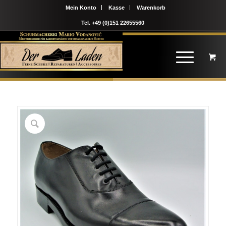
Mein Konto
Kasse
Warenkorb
Tel. +49 (0)151 22655560