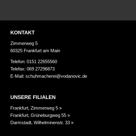
KONTAKT
Zimmerweg 5
60325 Frankfurt am Main
Telefon: 0151 22655560
Telefax: 069 27296873
E-Mail:
schuhmacherei@vodanovic.de
UNSERE FILIALEN
Frankfurt, Zimmerweg 5 »
Frankfurt, Grüneburgweg 55 »
Darmstadt, Wilhelminenstr. 33 »