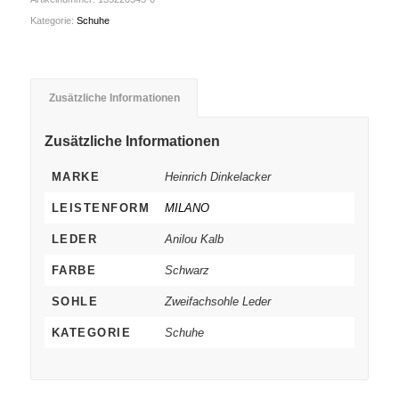
Kategorie:
Schuhe
Zusätzliche Informationen
Zusätzliche Informationen
MARKE
Heinrich Dinkelacker
LEISTENFORM
MILANO
LEDER
Anilou Kalb
FARBE
Schwarz
SOHLE
Zweifachsohle Leder
KATEGORIE
Schuhe