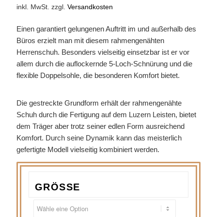
inkl. MwSt.
zzgl.
Versandkosten
Einen garantiert gelungenen Auftritt im und außerhalb des
Büros erzielt man mit diesem rahmengenähten
Herrenschuh. Besonders vielseitig einsetzbar ist er vor
allem durch die auflockernde 5-Loch-Schnürung und die
flexible Doppelsohle, die besonderen Komfort bietet.
Die gestreckte Grundform erhält der rahmengenähte
Schuh durch die Fertigung auf dem Luzern Leisten, bietet
dem Träger aber trotz seiner edlen Form ausreichend
Komfort. Durch seine Dynamik kann das meisterlich
gefertigte Modell vielseitig kombiniert werden.
GRÖSSE