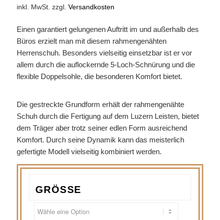
inkl. MwSt.
zzgl.
Versandkosten
Einen garantiert gelungenen Auftritt im und außerhalb des
Büros erzielt man mit diesem rahmengenähten
Herrenschuh. Besonders vielseitig einsetzbar ist er vor
allem durch die auflockernde 5-Loch-Schnürung und die
flexible Doppelsohle, die besonderen Komfort bietet.
Die gestreckte Grundform erhält der rahmengenähte
Schuh durch die Fertigung auf dem Luzern Leisten, bietet
dem Träger aber trotz seiner edlen Form ausreichend
Komfort. Durch seine Dynamik kann das meisterlich
gefertigte Modell vielseitig kombiniert werden.
GRÖSSE