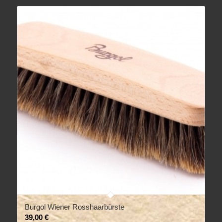
Burgol Wiener Rosshaarbürste
39,00
€