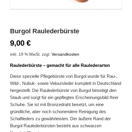
Burgol Raulederbürste
9,00
€
inkl. 19 % MwSt.
zzgl.
Versandkosten
Raulederbürste – gemacht für alle Raulederarten
Diese spezielle Pflegebürste von Burgol wurde für Rau-,
Wild-, Nubuk- sowie Veloursleder komplett in Deutschland
hergestellt. Die Raulederbürste von Burgol beseitigt den
Staub und sorgt für ein gepflegtes Erscheinungsbild Ihrer
Schuhe. Sie ist mit Bronzedraht besetzt, um eine
gründliche, aber noch schonendere Reinigung des
Schaftleders zu gewährleisten. Der äußere Rand der
Burgol Raulederbürsten besteht aus schwarzen