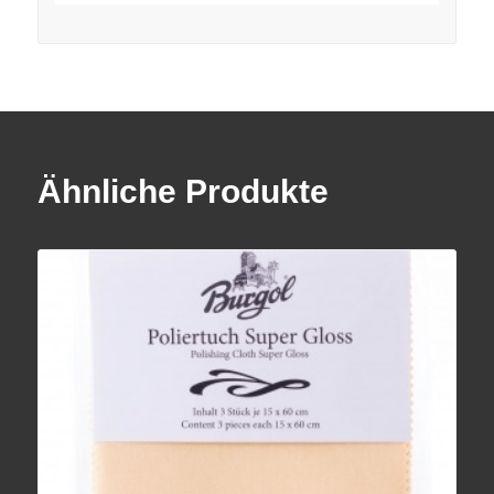
Ähnliche Produkte