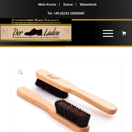
Mein Konto
Kasse
Warenkorb
Tel. +49 (0)151 22655560