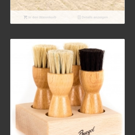
In den Warenkorb
Details anzeigen