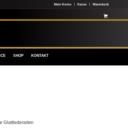
Mein Konto
Kasse
Warenkorb
ICE
SHOP
KONTAKT
e Glattlederarten